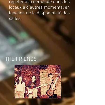
répéter à la demande dans les
locaux à d'autres moments, en
fonction de la disponibilité des
salles.
THE FRIENDS